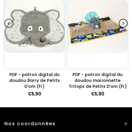
PDF - patron digital du
PDF - patron digital du
doudou Barry de Petits
doudou marionnette
D'om (Fr)
Tritops de Petits D'om (Fr)
€5,90
€5,90
Nos coordonnées