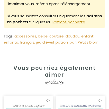
l’imprimer vous-même après téléchargement.
Si vous souhaitez consulter uniquement les
patrons
en pochette
, cliquez ici :
Patrons pochette
Tags:
accessoires
bébé
couture
doudou
enfant
enfants
français
jeu d'éveil
patron
pdf
Petits D'om
Vous pourriez également
aimer