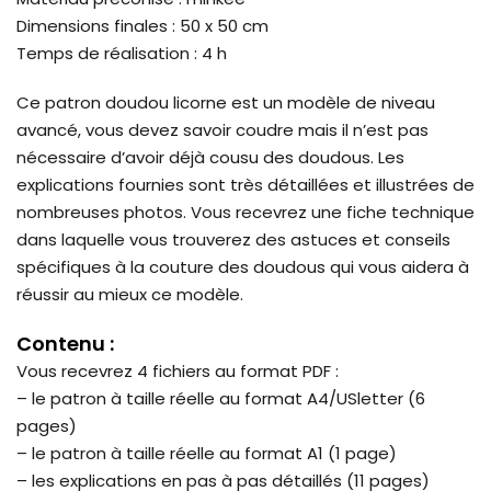
Dimensions finales : 50 x 50 cm
Temps de réalisation : 4 h
Ce patron doudou licorne est un modèle de niveau
avancé, vous devez savoir coudre mais il n’est pas
nécessaire d’avoir déjà cousu des doudous. Les
explications fournies sont très détaillées et illustrées de
nombreuses photos. Vous recevrez une fiche technique
dans laquelle vous trouverez des astuces et conseils
spécifiques à la couture des doudous qui vous aidera à
réussir au mieux ce modèle.
Contenu :
Vous recevrez 4 fichiers au format PDF :
– le patron à taille réelle au format A4/USletter (6
pages)
– le patron à taille réelle au format A1 (1 page)
– les explications en pas à pas détaillés (11 pages)