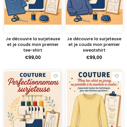
Je découvre la surjeteuse
Je découvre la surjeteuse
et je couds mon premier
et je couds mon premier
tee-shirt
sweatshirt
€99,00
€99,00