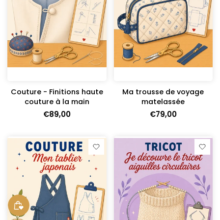
Couture - Finitions haute
Ma trousse de voyage
couture à la main
matelassée
€89,00
€79,00