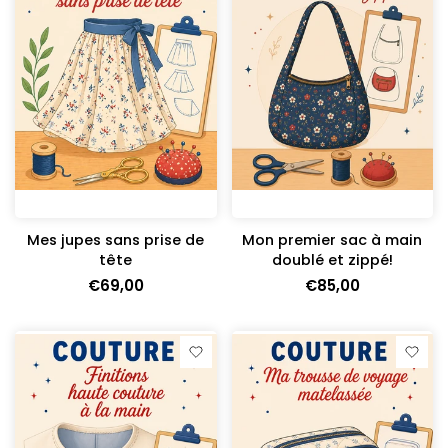
Mes jupes sans prise de
Mon premier sac à main
tête
doublé et zippé!
€69,00
€85,00