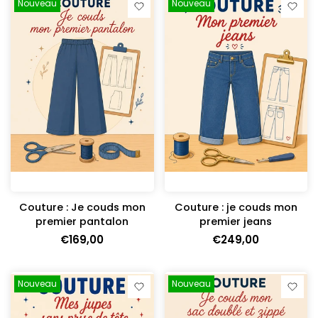
Nouveau
Nouveau
Couture : Je couds mon
Couture : je couds mon
premier pantalon
premier jeans
€169,00
€249,00
Nouveau
Nouveau