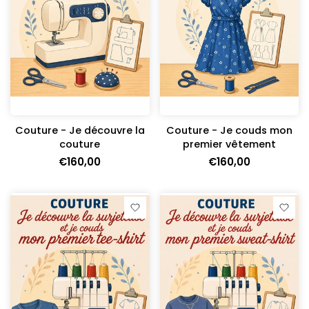
Couture - Je découvre la
Couture - Je couds mon
couture
premier vêtement
€160,00
€160,00