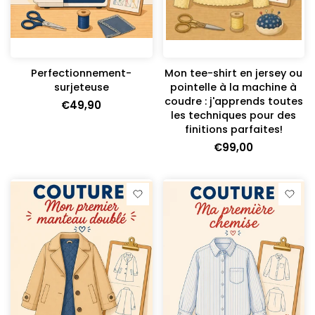
Perfectionnement-
Mon tee-shirt en jersey ou
surjeteuse
pointelle à la machine à
coudre : j'apprends toutes
€49,90
les techniques pour des
finitions parfaites!
€99,00