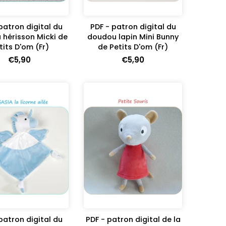
patron digital du
PDF - patron digital du
hérisson Micki de
doudou lapin Mini Bunny
tits D'om (Fr)
de Petits D'om (Fr)
€5,90
€5,90
patron digital du
PDF - patron digital de la