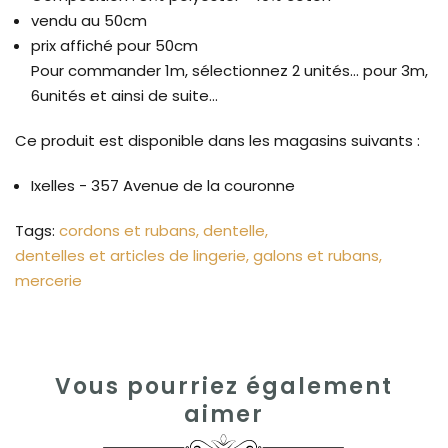
vendu au 50cm
prix affiché pour 50cm
Pour commander 1m, sélectionnez 2 unités... pour 3m,
6unités et ainsi de suite...
Ce produit est disponible dans les magasins suivants :
Ixelles - 357 Avenue de la couronne
Tags:
cordons et rubans
dentelle
dentelles et articles de lingerie
galons et rubans
mercerie
Vous pourriez également
aimer