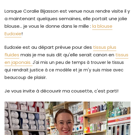
Lorsque Coralie Bijasson est venue nous rendre visite il y
a maintenant quelques semaines, elle portait une jolie
blouse... je vous le donne dans le mille :
la blouse
Eudoxie
!
Eudoxie est au départ prévue pour des
tissus plus
fluides
mais je me suis dit qu'elle serait canon en
tissus
en japonais.
J'ai mis un peu de temps à trouver le tissus
qui rendrait justice à ce modèle et je m'y suis mise avec
beaucoup de plaisir.
Je vous invite à découvrir ma cousette, c'est parti!