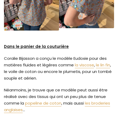
Dans le panier de la couturière
Coralie Bijasson a conçu le modèle Eudoxie pour des
matières fluides et légères comme
la viscose
,
le lin fin
,
le voile de coton ou encore le plumetis, pour un tombé
souple et aérien.
Néanmoins, je trouve que ce modèle peut aussi être
réalisé avec des tissus qui ont un peu plus de tenue
comme la
popeline de coton
, mais aussi
les broderies
anglaises
...