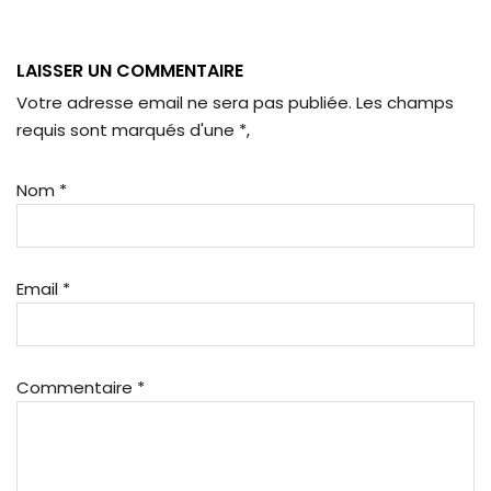
LAISSER UN COMMENTAIRE
Votre adresse email ne sera pas publiée. Les champs
requis sont marqués d'une
*
,
Nom
*
Email
*
Commentaire
*