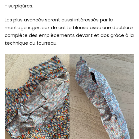
- surpiqûres.
Les plus avancés seront aussi intéressés par le
montage ingénieux de cette blouse avec une doublure
complète des empiècements devant et dos grâce à la
technique du fourreau.