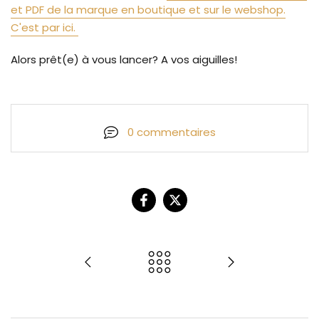
et PDF de la marque en boutique et sur le webshop.
C'est par ici.
Alors prêt(e) à vous lancer? A vos aiguilles!
0 commentaires