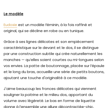
Le modèle
Eudoxie
est un modèle féminin, à la fois raffiné et
original, qui se décline en robe ou en tunique.
Grâce à ses lignes délicates et son empiècement
caractéristique sur le devant et le dos, il se distingue
par une construction subtile qui crée naturellement les
manches — qu’elles soient courtes ou mi-longues selon
vos envies. La patte de boutonnage, placée sur l’épaule
et le long du bras, accueille une série de petits boutons,
ajoutant une touche d'originalité à ce modèle.
J'aime beaucoup les fronces délicates qui viennent
souligner la poitrine et le milieu dos, apportant du
volume avec légèreté. Le bas en forme de liquette
donne à l’ensemble une allure décontractée-chic,