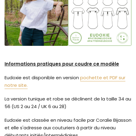
Informations pratiques pour coudre ce modèle
Eudoxie est disponible en version
pochette et PDF sur
notre site.
La version tunique et robe se déclinent de la taille 34 au
56 (US 2 au 24 / UK 6 au 28)
Eudoxie est classée en niveau facile par Coralie Bijasson
et elle s'adresse aux couturiers à partir du niveau
débutants initiés/intermédiaires.