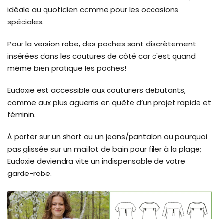
idéale au quotidien comme pour les occasions
spéciales.
Pour la version robe, des poches sont discrètement
insérées dans les coutures de côté car c'est quand
même bien pratique les poches!
Eudoxie est accessible aux couturiers débutants,
comme aux plus aguerris en quête d’un projet rapide et
féminin.
À porter sur un short ou un jeans/pantalon ou pourquoi
pas glissée sur un maillot de bain pour filer à la plage;
Eudoxie deviendra vite un indispensable de votre
garde-robe.