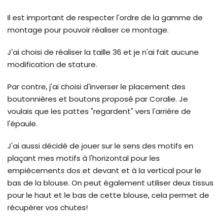
Il est important de respecter l'ordre de la gamme de
montage pour pouvoir réaliser ce montage.
J'ai choisi de réaliser la taille 36 et je n'ai fait aucune
modification de stature.
Par contre, j'ai choisi d'inverser le placement des
boutonnières et boutons proposé par Coralie. Je
voulais que les pattes "regardent" vers l'arrière de
l'épaule.
J'ai aussi décidé de jouer sur le sens des motifs en
plaçant mes motifs à l'horizontal pour les
empiècements dos et devant et à la vertical pour le
bas de la blouse. On peut également utiliser deux tissus
pour le haut et le bas de cette blouse, cela permet de
récupérer vos chutes!