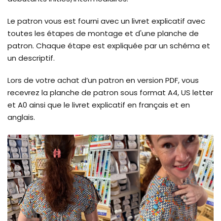
Le patron vous est fourni avec un livret explicatif avec
toutes les étapes de montage et d'une planche de
patron. Chaque étape est expliquée par un schéma et
un descriptif.
Lors de votre achat d’un patron en version PDF, vous
recevrez la planche de patron sous format A4, US letter
et A0 ainsi que le livret explicatif en français et en
anglais.