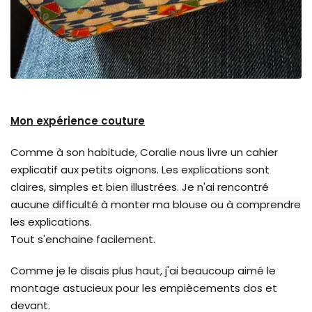
Mon expérience couture
Comme à son habitude, Coralie nous livre un cahier
explicatif aux petits oignons. Les explications sont
claires, simples et bien illustrées.
Je n'ai rencontré
aucune difficulté à monter ma blouse ou à comprendre
les explications.
Tout s'enchaine facilement.
Comme je le disais plus haut, j'ai beaucoup aimé le
montage astucieux pour les empiècements dos et
devant.