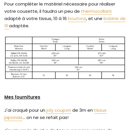
Pour compléter le matériel nécessaire pour réaliser
votre cousette, il faudra un peu de
thermocollant
adapté à votre tissus, 10 à 16
boutons
, et une
bobine de
fil
adaptée.
Mes fournitures
J'ai craqué pour un
joly coupon
de 3m en
tissus
japonais
... on ne se refait pas!