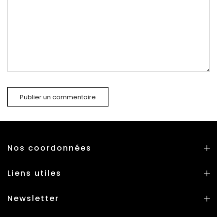
Nos coordonnées
Liens utiles
Newsletter