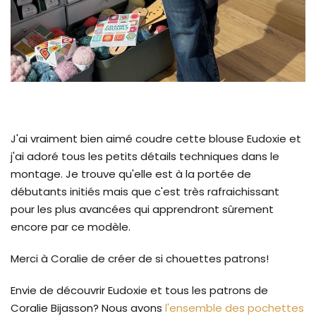
J'ai vraiment bien aimé coudre cette blouse Eudoxie et
j'ai adoré tous les petits détails techniques dans le
montage. Je trouve qu'elle est à la portée de
débutants initiés mais que c'est très rafraichissant
pour les plus avancées qui apprendront sûrement
encore par ce modèle.
Merci à Coralie de créer de si chouettes patrons!
Envie de découvrir Eudoxie et tous les patrons de
Coralie Bijasson? Nous avons
l'ensemble des pochettes