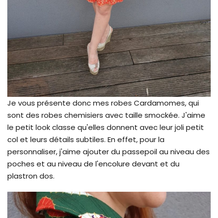
Je vous présente donc mes robes Cardamomes, qui
sont des robes chemisiers avec taille smockée. J'aime
le petit look classe qu'elles donnent avec leur joli petit
col et leurs détails subtiles. En effet, pour la
personnaliser, j'aime ajouter du passepoil au niveau des
poches et au niveau de l'encolure devant et du
plastron dos.