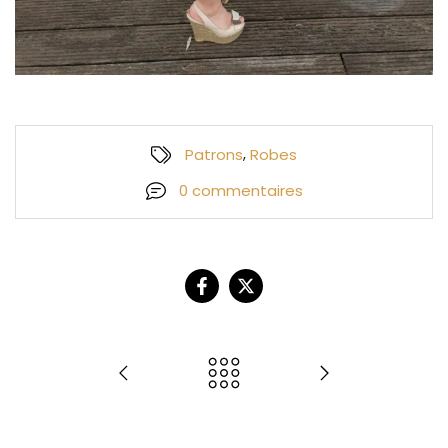
,
Patrons
Robes
0 commentaires