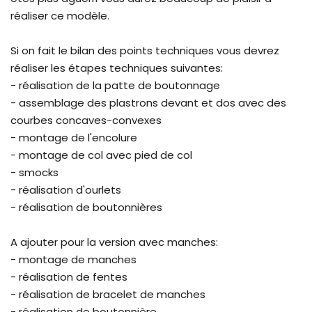
réaliser ce modèle.
Si on fait le bilan des points techniques vous devrez
réaliser les étapes techniques suivantes:
- réalisation de la patte de boutonnage
- assemblage des plastrons devant et dos avec des
courbes concaves-convexes
- montage de l'encolure
- montage de col avec pied de col
- smocks
- réalisation d'ourlets
- réalisation de boutonnières
A ajouter pour la version avec manches:
- montage de manches
- réalisation de fentes
- réalisation de bracelet de manches
- réalisation de boutonnière.