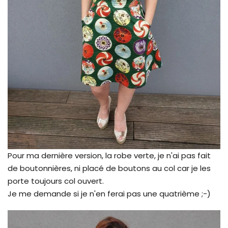
Pour ma dernière version, la robe verte, je n'ai pas fait
de boutonnières, ni placé de boutons au col car je les
porte toujours col ouvert.
Je me demande si je n'en ferai pas une quatrième ;-)