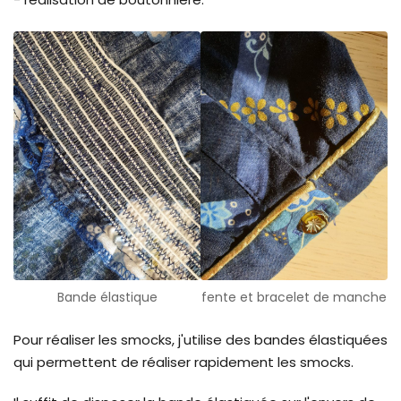
Bande élastique
fente et bracelet de manche
Pour réaliser les smocks, j'utilise des bandes élastiquées
qui permettent de réaliser rapidement les smocks.