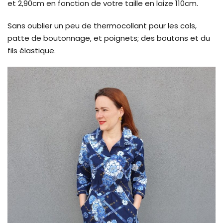
et 2,90cm en fonction de votre taille en laize 110cm.
Sans oublier un peu de thermocollant pour les cols,
patte de boutonnage, et poignets; des boutons et du
fils élastique.