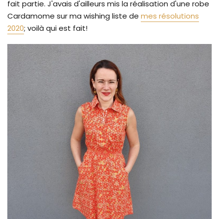
fait partie. J'avais d'ailleurs mis la réalisation d'une robe
Cardamome sur ma wishing liste de
mes résolutions
2020
; voilà qui est fait!