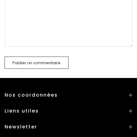
Nos coordonnées
Liens utiles
Newsletter