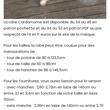
La robe Cardamome est disponible du 34 au 46 en
patron pochette et du 34 au 52 en patron PDF au prix
respectif de 14 et 11 euros sur le site de la marque.
Pour les tailles, la robe peut être cousue pour des
mensurations de :
- tour de poitrine de 80 à 123,5cm
- tour de taille de 60 à 96cm
- tour de hanches de 86 à 148,5cm.
Pour les fournitures, vous aurez besoin pour la version :
- avec manches : 2,60-2,70m en laize de 140cm ou
entre 3,1 et 3,4m en fonction de votre taille en laize
110cm
- sans manche : 2,30m en laize de 140cm ou entre 2,70