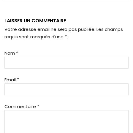
LAISSER UN COMMENTAIRE
Votre adresse email ne sera pas publiée. Les champs
requis sont marqués d'une
*
,
Nom
*
Email
*
Commentaire
*