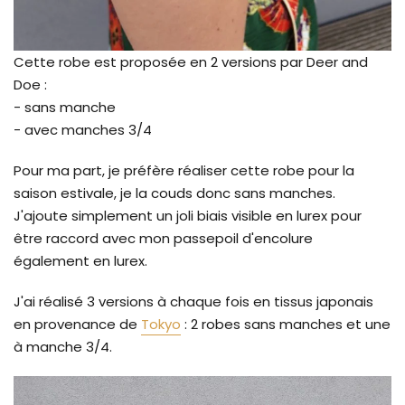
Cette robe est proposée en 2 versions par Deer and
Doe :
- sans manche
- avec manches 3/4
Pour ma part, je préfère réaliser cette robe pour la
saison estivale, je la couds donc sans manches.
J'ajoute simplement un joli biais visible en lurex pour
être raccord avec mon passepoil d'encolure
également en lurex.
J'ai réalisé 3 versions à chaque fois en tissus japonais
en provenance de
Tokyo
: 2 robes sans manches et une
à manche 3/4.