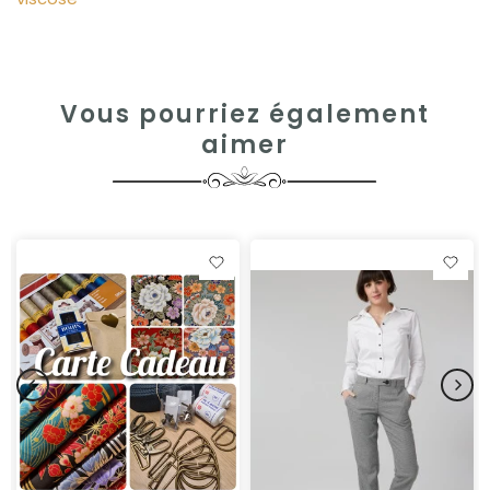
Vous pourriez également
aimer