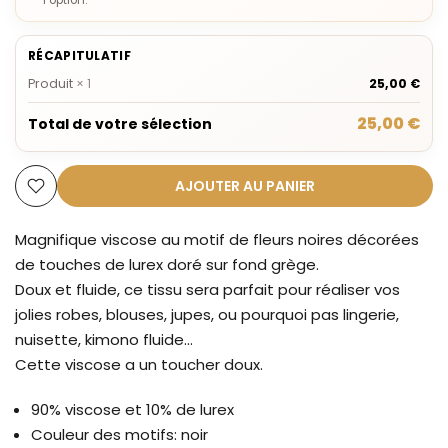
RÉCAPITULATIF
Produit
×
1
25,00 €
25,00 €
Total de votre sélection
AJOUTER AU PANIER
Magnifique viscose au motif de fleurs noires décorées
de touches de lurex doré sur fond grège.
Doux et fluide, ce tissu sera parfait pour réaliser vos
jolies robes, blouses, jupes, ou pourquoi pas lingerie,
nuisette, kimono fluide...
Cette viscose a un toucher doux.
90% viscose et 10% de lurex
Couleur des motifs: noir