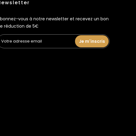
Newsletter
bonnez-vous à notre newsletter et recevez un bon
e réduction de 5€
Je m'inscris