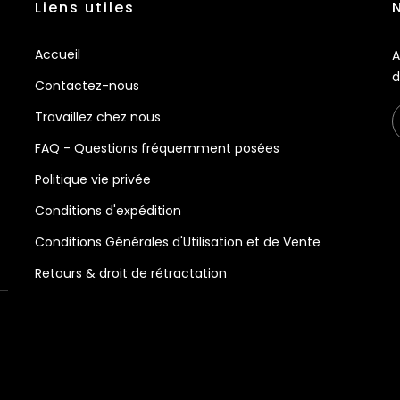
Liens utiles
Accueil
A
d
Contactez-nous
Travaillez chez nous
FAQ - Questions fréquemment posées
Politique vie privée
Conditions d'expédition
Conditions Générales d'Utilisation et de Vente
Retours & droit de rétractation