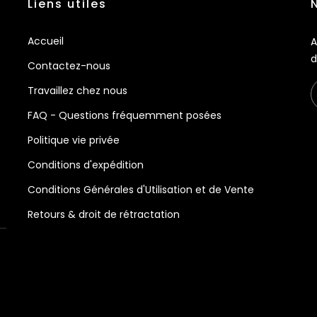
Liens utiles
Accueil
A
d
Contactez-nous
Travaillez chez nous
FAQ - Questions fréquemment posées
Politique vie privée
Conditions d'expédition
Conditions Générales d'Utilisation et de Vente
Retours & droit de rétractation