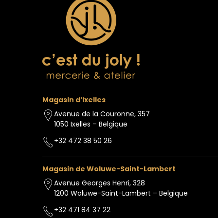
Magasin d’Ixelles
Avenue de la Couronne, 357
1050 Ixelles – Belgique
+32 472 38 50 26
Magasin de Woluwe-Saint-Lambert
Avenue Georges Henri, 328
1200 Woluwe-Saint-Lambert – Belgique
+32 471 84 37 22