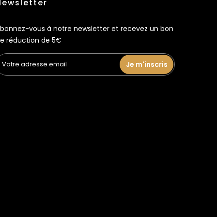
Newsletter
bonnez-vous à notre newsletter et recevez un bon
e réduction de 5€
Je m'inscris