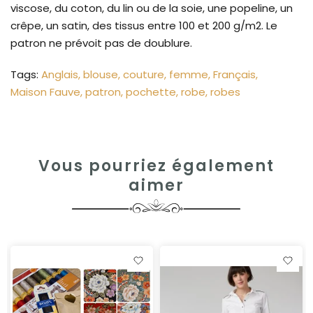
viscose, du coton, du lin ou de la soie, une popeline, un
crêpe, un satin, des tissus entre 100 et 200 g/m2. Le
patron ne prévoit pas de doublure.
Tags:
Anglais
blouse
couture
femme
Français
Maison Fauve
patron
pochette
robe
robes
Vous pourriez également
aimer