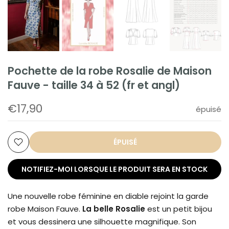
Pochette de la robe Rosalie de Maison
Fauve - taille 34 à 52 (fr et angl)
€17,90
épuisé
ÉPUISÉ
NOTIFIEZ-MOI LORSQUE LE PRODUIT SERA EN STOCK
Une nouvelle robe féminine en diable rejoint la garde
robe Maison Fauve.
La belle Rosalie
est un petit bijou
et vous dessinera une silhouette magnifique. Son