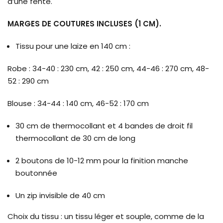
d’une fente.
MARGES DE COUTURES INCLUSES (1 CM).
Tissu
pour une laize en 140 cm :
Robe : 34-40 : 230 cm, 42 : 250 cm, 44-46 : 270 cm, 48-
52 : 290 cm
Blouse : 34-44 : 140 cm, 46-52 : 170 cm
30 cm de thermocollant et 4 bandes de droit fil
thermocollant de 30 cm de long
2 boutons de 10-12 mm pour la finition manche
boutonnée
Un zip invisible de 40 cm
Choix du tissu
: un tissu léger et souple, comme de la