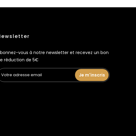
Newsletter
bonnez-vous à notre newsletter et recevez un bon
e réduction de 5€
Je m'inscris