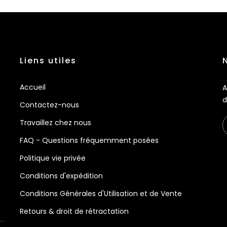
Liens utiles
Accueil
A
d
Contactez-nous
Travaillez chez nous
FAQ - Questions fréquemment posées
Politique vie privée
Conditions d'expédition
Conditions Générales d'Utilisation et de Vente
Retours & droit de rétractation