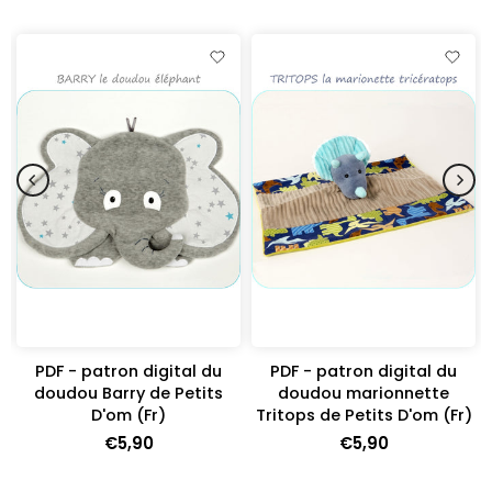
PDF - patron digital du
PDF - patron digital du
doudou Barry de Petits
doudou marionnette
D'om (Fr)
Tritops de Petits D'om (Fr)
€5,90
€5,90