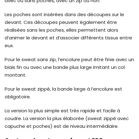
avec ou sans poches, avec un zip ou non.
Les poches sont insérées dans des découpes sur le
devant. Ces découpes peuvent également être
réalisées sans les poches, elles permettent alors
d’animer le devant et d’associer différents tissus entre
eux.
Pour le sweat sans zip, l’encolure peut être finie avec un
biais fin ou avec une bande plus large imitant un col
montant.
Pour le sweat zippé, la bande large à l’encolure est
obligatoire.
La version la plus simple est très rapide et facile à
coudre. La version la plus élaborée (sweat zippé avec
capuche et poches) est de niveau intermédiaire.