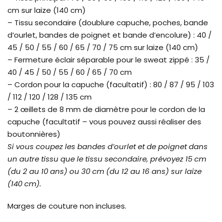
cm sur laize (140 cm)
– Tissu secondaire (doublure capuche, poches, bande
d’ourlet, bandes de poignet et bande d’encolure) : 40 /
45 / 50 / 55 / 60 / 65 / 70 / 75 cm sur laize (140 cm)
– Fermeture éclair séparable pour le sweat zippé : 35 /
40 / 45 / 50 / 55 / 60 / 65 / 70 cm
– Cordon pour la capuche (facultatif) : 80 / 87 / 95 / 103
/ 112 / 120 / 128 / 135 cm
– 2 œillets de 8 mm de diamètre pour le cordon de la
capuche (facultatif – vous pouvez aussi réaliser des
boutonnières)
Si vous coupez les bandes d’ourlet et de poignet dans
un autre tissu que le tissu secondaire, prévoyez 15 cm
(du 2 au 10 ans) ou 30 cm (du 12 au 16 ans) sur laize
(140 cm).
Marges de couture non incluses.