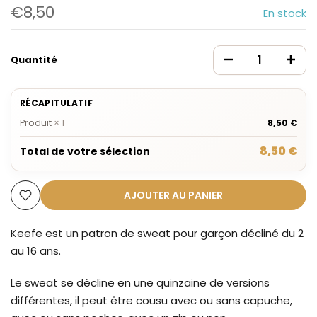
€8,50
En stock
Quantité
RÉCAPITULATIF
Produit
×
1
8,50 €
8,50 €
Total de votre sélection
AJOUTER AU PANIER
Keefe est un patron de sweat pour garçon décliné du 2
au 16 ans.
Le sweat se décline en une quinzaine de versions
différentes, il peut être cousu avec ou sans capuche,