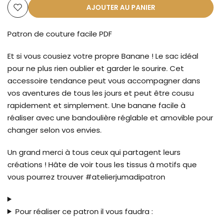
AJOUTER AU PANIER
Patron de couture facile PDF
Et si vous cousiez votre propre Banane ! Le sac idéal
pour ne plus rien oublier et garder le sourire. Cet
accessoire tendance peut vous accompagner dans
vos aventures de tous les jours et peut être cousu
rapidement et simplement. Une banane facile à
réaliser avec une bandoulière réglable et amovible pour
changer selon vos envies.
Un grand merci à tous ceux qui partagent leurs
créations ! Hâte de voir tous les tissus à motifs que
vous pourrez trouver #atelierjumadipatron
Pour réaliser ce patron il vous faudra :