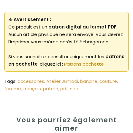
⚠️ Avertissement :
Ce produit est un
patron digital au format PDF
.
Aucun article physique ne sera envoyé. Vous devrez
l’imprimer vous-même après téléchargement.
Si vous souhaitez consulter uniquement les
patrons
en pochette
, cliquez ici :
Patrons pochette
Tags:
accessoires
Atelier Jumadi
banane
couture
femme
français
patron
pdf
sac
Vous pourriez également
aimer