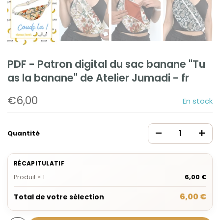
PDF - Patron digital du sac banane "Tu
as la banane" de Atelier Jumadi - fr
€6,00
En stock
Quantité
RÉCAPITULATIF
Produit
×
1
6,00 €
6,00 €
Total de votre sélection