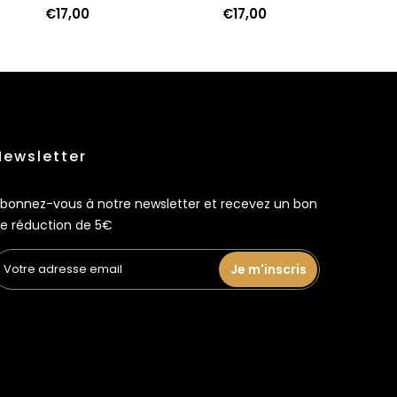
€17,00
€17,00
Newsletter
bonnez-vous à notre newsletter et recevez un bon
e réduction de 5€
Je m'inscris