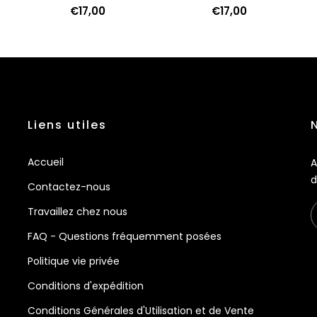
€17,00
€17,00
Liens utiles
Accueil
A
d
Contactez-nous
Travaillez chez nous
FAQ - Questions fréquemment posées
Politique vie privée
Conditions d'expédition
Conditions Générales d'Utilisation et de Vente