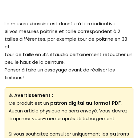
La mesure «bassin» est donnée à titre indicative.
Si vos mesures poitrine et taille correspondent à 2
tailles différentes, par exemple tour de poitrine en 38
et
tour de taille en 42, il faudra certainement retoucher un
peu le haut de la ceinture.
Penser à faire un essayage avant de réaliser les
finitions!
⚠️ Avertissement :
Ce produit est un
patron digital au format PDF
.
Aucun article physique ne sera envoyé. Vous devrez
l’imprimer vous-même après téléchargement.
Si vous souhaitez consulter uniquement les
patrons