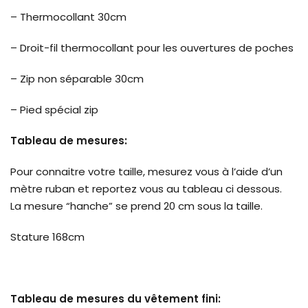
– Thermocollant 30cm
– Droit-fil thermocollant pour les ouvertures de poches
– Zip non séparable 30cm
– Pied spécial zip
Tableau de mesures:
Pour connaitre votre taille, mesurez vous à l’aide d’un
mètre ruban et reportez vous au tableau ci dessous.
La mesure “hanche” se prend 20 cm sous la taille.
Stature 168cm
Tableau de mesures du vêtement fini: