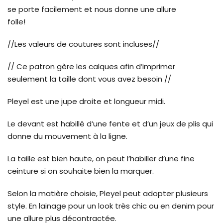
se porte facilement et nous donne une allure
folle!
//Les valeurs de coutures sont incluses//
// Ce patron gère les calques afin d’imprimer
seulement la taille dont vous avez besoin //
Pleyel est une jupe droite et longueur midi.
Le devant est habillé d’une fente et d’un jeux de plis qui
donne du mouvement à la ligne.
La taille est bien haute, on peut l’habiller d’une fine
ceinture si on souhaite bien la marquer.
Selon la matière choisie, Pleyel peut adopter plusieurs
style. En lainage pour un look très chic ou en denim pour
une allure plus décontractée.