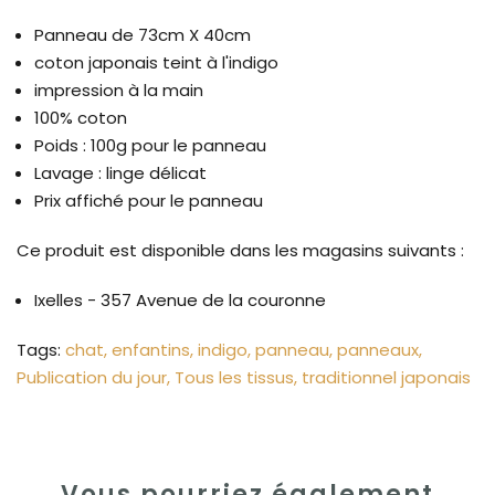
Panneau de 73cm X 40cm
coton japonais teint à l'indigo
impression à la main
100% coton
Poids : 100g pour le panneau
Lavage : linge délicat
Prix affiché pour le panneau
Ce produit est disponible dans les magasins suivants :
Ixelles - 357 Avenue de la couronne
Tags:
chat
enfantins
indigo
panneau
panneaux
Publication du jour
Tous les tissus
traditionnel japonais
Vous pourriez également