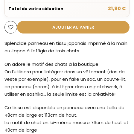
21,90 €
Total de votre sélection
AJOUTER AU PANIER
Splendide panneau en tissu japonais imprimé à la main
au Japon à l'effigie de trois chats
On adore le motif des chats à la boutique
On l'utilisera pour l'intégrer dans un vêtement (dos de
veste par exemple), pour en faire un sac, un couvre-lit,
en panneau (noren), à intégrer dans un patchwork, à
utiliser en sashiko... la seule limite est la créativité!
Ce tissu est disponible en panneau avec une taille de
48cm de large et 113cm de haut.
Le motif de chat en lui-même mesure 73cm de haut et
40cm de large