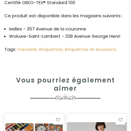
Certifié OEKO-TEX® Standard 100
Ce produit est disponible dans les magasins suivants :
Ixelles - 357 Avenue de la couronne
Woluwe-Saint-Lambert - 328 Avenue George Henri
Tags:
mercerie
étiquettes
étiquettes et écussons
Vous pourriez également
aimer