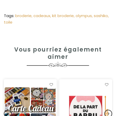
Tags:
broderie
cadeaux
kit broderie
olympus
sashiko
toile
Vous pourriez également
aimer