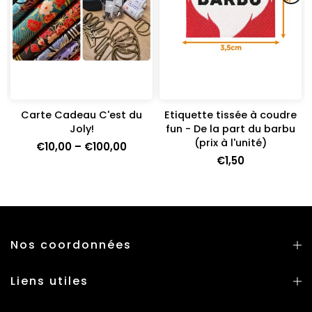
Carte Cadeau C'est du
Etiquette tissée à coudre
Joly!
fun - De la part du barbu
(prix à l'unité)
€10,00 – €100,00
€1,50
Nos coordonnées
Liens utiles