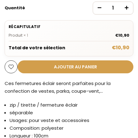
Quantité
RÉCAPITULATIF
Produit
×
1
€10,90
€10,90
Total de votre sélection
AJOUTER AU PANIER
Ces fermetures éclair seront parfaites pour la
confection de vestes, parka, coupe-vent,...
zip / tirette / fermeture éclair
séparable
Usages: pour veste et accessoires
Composition: polyester
Longueur : 100cm