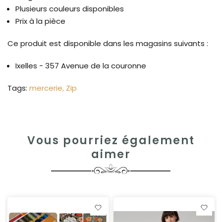
Plusieurs couleurs disponibles
Prix à la pièce
Ce produit est disponible dans les magasins suivants :
Ixelles - 357 Avenue de la couronne
Tags:
mercerie
Zip
Vous pourriez également
aimer