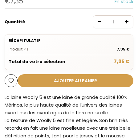
€7,35
En stock
Quantité
RÉCAPITULATIF
Produit
×
1
7,35 €
7,35 €
Total de votre sélection
AJOUTER AU PANIER
La laine Woolly 5 est une laine de grande qualité 100%
Mérinos, la plus haute qualité de l'univers des laines
avec tous les avantages de la fibre naturelle.
La texture de Woolly 5 est fine et légère. Son brin très
retordu en fait une laine moelleuse avec une très belle
définition de points, tant pour le jersey et le mousse