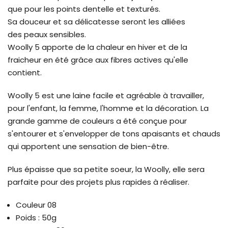
que pour les points dentelle et texturés.
Sa douceur et sa délicatesse seront les alliées
des peaux sensibles.
Woolly 5 apporte de la chaleur en hiver et de la
fraicheur en été grâce aux fibres actives qu'elle
contient.
Woolly 5 est une laine facile et agréable à travailler,
pour l'enfant, la femme, l'homme et la décoration. La
grande gamme de couleurs a été conçue pour
s'entourer et s'envelopper de tons apaisants et chauds
qui apportent une sensation de bien-être.
Plus épaisse que sa petite soeur, la Woolly, elle sera
parfaite pour des projets plus rapides à réaliser.
Couleur 08
Poids : 50g