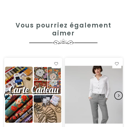
Vous pourriez également
aimer