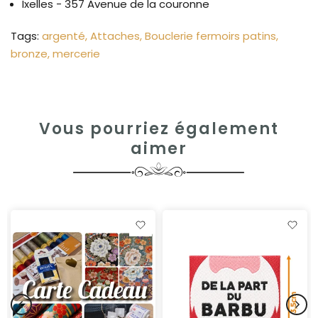
Ixelles - 357 Avenue de la couronne
Tags:
argenté
Attaches
Bouclerie fermoirs patins
bronze
mercerie
Vous pourriez également
aimer