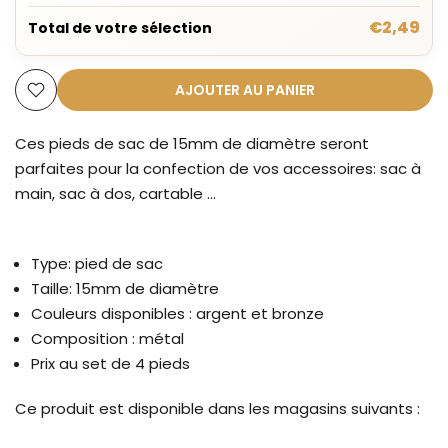
€2,49
Total de votre sélection
AJOUTER AU PANIER
Ces pieds de sac de 15mm de diamètre seront
parfaites pour la confection de vos accessoires: sac à
main, sac à dos, cartable ...
Type: pied de sac
Taille: 15mm de diamètre
Couleurs disponibles : argent et bronze
Composition : métal
Prix au set de 4 pieds
Ce produit est disponible dans les magasins suivants :