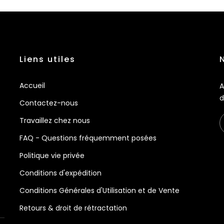
Liens utiles
Accueil
A
d
Contactez-nous
Travaillez chez nous
FAQ - Questions fréquemment posées
Politique vie privée
Conditions d'expédition
Conditions Générales d'Utilisation et de Vente
Retours & droit de rétractation