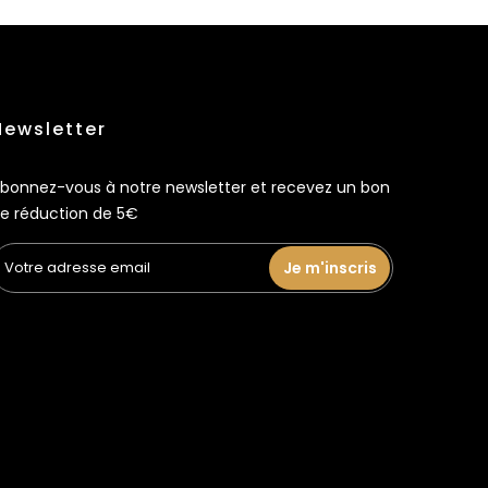
Newsletter
bonnez-vous à notre newsletter et recevez un bon
e réduction de 5€
Je m'inscris