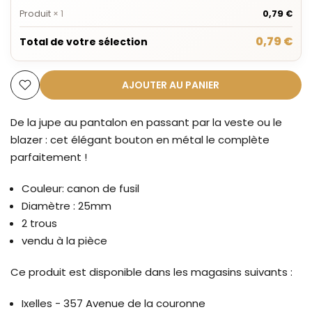
Produit
×
1
0,79 €
0,79 €
Total de votre sélection
AJOUTER AU PANIER
De la jupe au pantalon en passant par la veste ou le
blazer : cet élégant bouton en métal le complète
parfaitement !
Couleur: canon de fusil
Diamètre : 25mm
2 trous
vendu à la pièce
Ce produit est disponible dans les magasins suivants :
Ixelles - 357 Avenue de la couronne