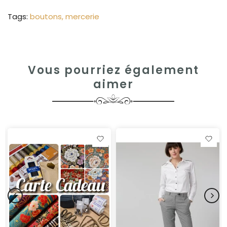
Tags:
boutons
mercerie
Vous pourriez également
aimer