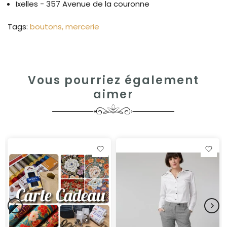
Ixelles - 357 Avenue de la couronne
Tags:
boutons
mercerie
Vous pourriez également
aimer