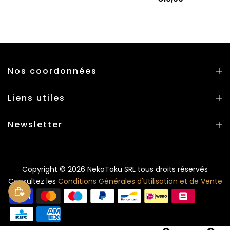
Nos coordonnées
Liens utiles
Newsletter
Copyright © 2026
NekoTaku SRL
tous droits réservés
Consultez les
Conditions Générales d'Utilisation et de Vente