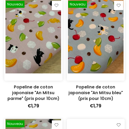
Nouveau
Nouveau
Popeline de coton
Popeline de coton
japonaise "An Mitsu
japonaise "An Mitsu bleu"
parme" (prix pour 10cm)
(prix pour 10cm)
€1,79
€1,79
Nouveau