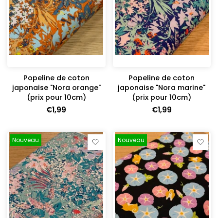
Popeline de coton
Popeline de coton
japonaise "Nora orange"
japonaise "Nora marine"
(prix pour 10cm)
(prix pour 10cm)
€1,99
€1,99
Nouveau
Nouveau