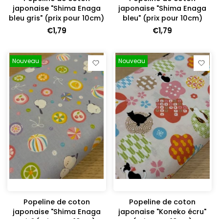
japonaise "Shima Enaga
japonaise "Shima Enaga
bleu gris" (prix pour 10cm)
bleu" (prix pour 10cm)
€1,79
€1,79
Nouveau
Nouveau
Popeline de coton
Popeline de coton
japonaise "Shima Enaga
japonaise "Koneko écru"