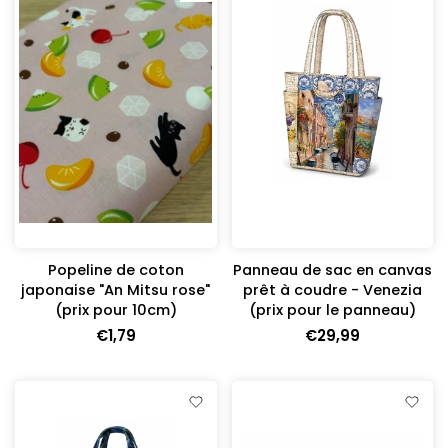
Popeline de coton
Panneau de sac en canvas
japonaise "An Mitsu rose"
prêt à coudre - Venezia
(prix pour 10cm)
(prix pour le panneau)
€1,79
€29,99