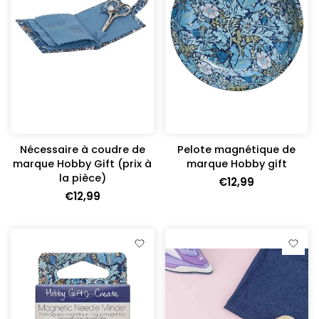
Nécessaire à coudre de
Pelote magnétique de
marque Hobby Gift (prix à
marque Hobby gift
la pièce)
€12,99
€12,99