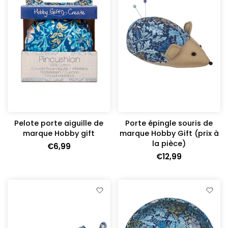
Pelote porte aiguille de
Porte épingle souris de
marque Hobby gift
marque Hobby Gift (prix à
la pièce)
€6,99
€12,99