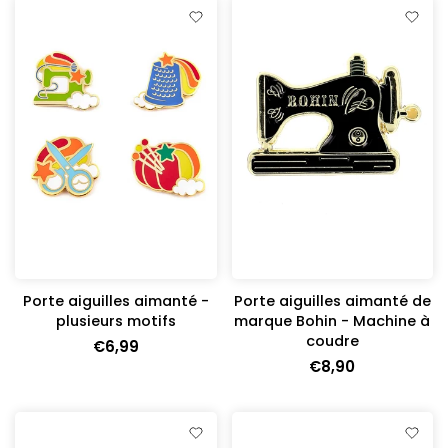
Porte aiguilles aimanté -
Porte aiguilles aimanté de
plusieurs motifs
marque Bohin - Machine à
coudre
€6,99
€8,90