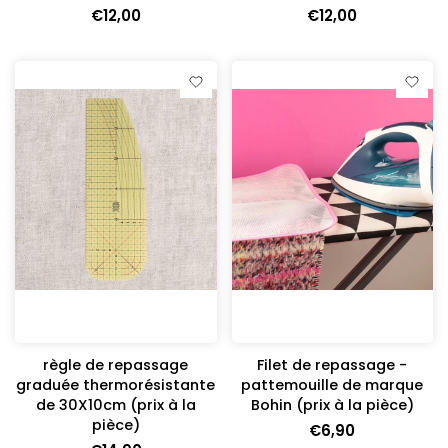
€12,00
€12,00
règle de repassage
Filet de repassage -
graduée thermorésistante
pattemouille de marque
de 30X10cm (prix à la
Bohin (prix à la pièce)
pièce)
€6,90