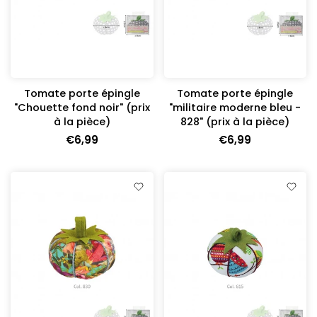
Tomate porte épingle
Tomate porte épingle
"Chouette fond noir" (prix
"militaire moderne bleu -
à la pièce)
828" (prix à la pièce)
€6,99
€6,99