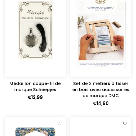
Médaillon coupe-fil de
Set de 2 métiers à tisser
marque Scheepjes
en bois avec accessoires
de marque DMC
€12,99
€14,90