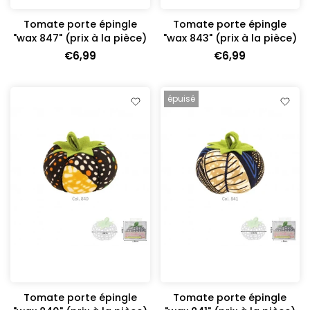
Tomate porte épingle
Tomate porte épingle
"wax 847" (prix à la pièce)
"wax 843" (prix à la pièce)
€6,99
€6,99
épuisé
Tomate porte épingle
Tomate porte épingle