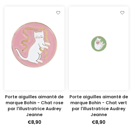
Porte aiguilles aimanté de
Porte aiguilles aimanté de
marque Bohin - Chat rose
marque Bohin - Chat vert
par l'illustratrice Audrey
par l'illustratrice Audrey
Jeanne
Jeanne
€8,90
€8,90