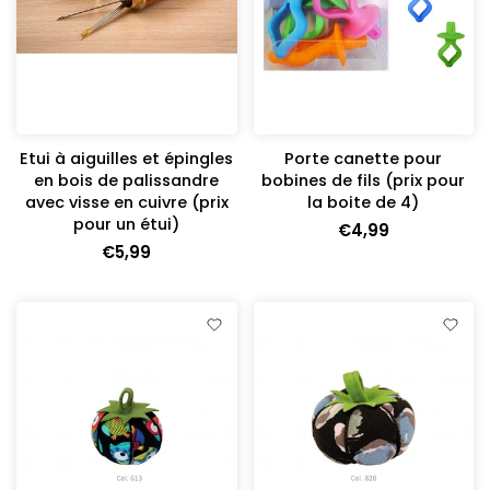
Etui à aiguilles et épingles
Porte canette pour
en bois de palissandre
bobines de fils (prix pour
avec visse en cuivre (prix
la boite de 4)
pour un étui)
€4,99
€5,99