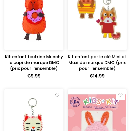
Kit enfant feutrine Munchy
Kit enfant porte clé Mini et
le capi de marque DMC
Maxi de marque DMC (prix
(prix pour l'ensemble)
pour l'ensemble)
€9,99
€14,99