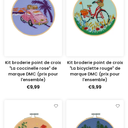
Kit broderie point de croix
Kit broderie point de croix
"La coccinelle rose" de
"La bicyclette rouge" de
marque DMC (prix pour
marque DMC (prix pour
l'ensemble)
l'ensemble)
€9,99
€9,99