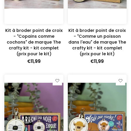
Kit à broder point de croix
Kit à broder point de croix
- "Copains comme
- "Comme un poisson
cochons" de marque The
dans l'eau" de marque The
crafty kit - kit complet
crafty kit - kit complet
(prix pour le kit)
(prix pour le kit)
€11,99
€11,99