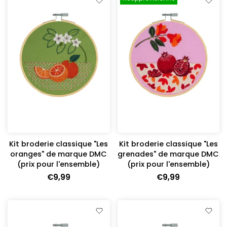
Kit broderie classique "Les
Kit broderie classique "Les
oranges" de marque DMC
grenades" de marque DMC
(prix pour l'ensemble)
(prix pour l'ensemble)
€9,99
€9,99