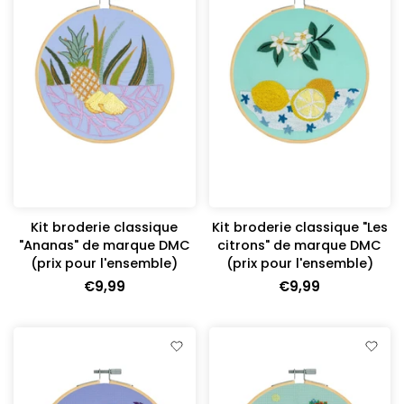
Kit broderie classique
Kit broderie classique "Les
"Ananas" de marque DMC
citrons" de marque DMC
(prix pour l'ensemble)
(prix pour l'ensemble)
€9,99
€9,99