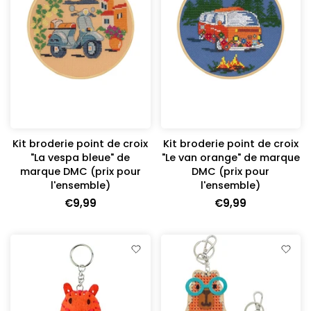
Kit broderie point de croix
Kit broderie point de croix
"La vespa bleue" de
"Le van orange" de marque
marque DMC (prix pour
DMC (prix pour
l'ensemble)
l'ensemble)
€9,99
€9,99