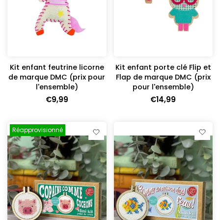
Kit enfant feutrine licorne
Kit enfant porte clé Flip et
de marque DMC (prix pour
Flap de marque DMC (prix
l'ensemble)
pour l'ensemble)
€9,99
€14,99
Réapprovisionné