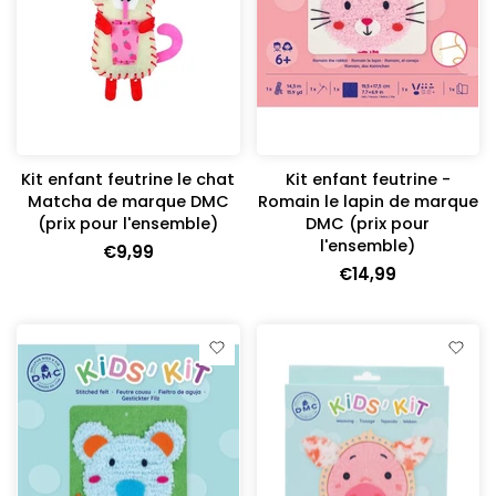
Kit enfant feutrine le chat
Kit enfant feutrine -
Matcha de marque DMC
Romain le lapin de marque
(prix pour l'ensemble)
DMC (prix pour
l'ensemble)
€9,99
€14,99