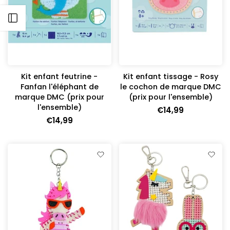
Ouvrir barre latérale
Kit enfant feutrine -
Kit enfant tissage - Rosy
Fanfan l'éléphant de
le cochon de marque DMC
marque DMC (prix pour
(prix pour l'ensemble)
l'ensemble)
€14,99
€14,99